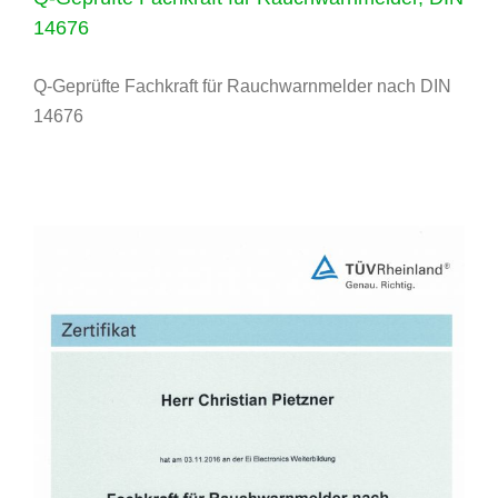
14676
Q-Geprüfte Fachkraft für Rauchwarnmelder nach DIN
14676