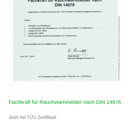
Fachkraft für Rauchwarnmelder nach DIN 14676
Jetzt mit TÜV Zertifikat!