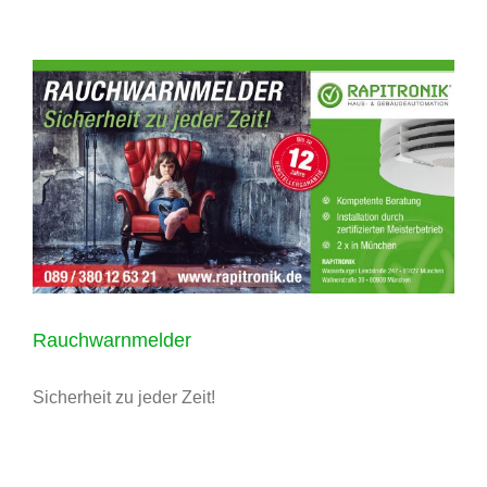
Rauchwarnmelder
Sicherheit zu jeder Zeit!