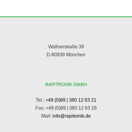
Wallnerstraße 39
D-80939 München
RAPITRONIK GMBH
Tel.:
+49 (0)89 | 380 12 63 21
Fax: +49 (0)89 | 380 12 63 29
Mail:
info@rapitronik.de